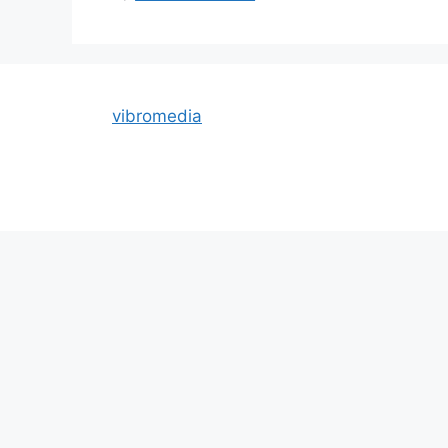
vibromedia