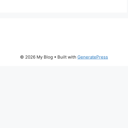
© 2026 My Blog
• Built with
GeneratePress