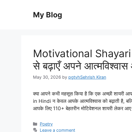
Skip
to
My Blog
content
Motivational Shayari i
से बढ़ाएँ अपने आत्मविश्वा
May 30, 2026
by
pgtvhSehrish Kiran
क्या आपने कभी महसूस किया है कि एक अच्छी शायरी
in Hindi न केवल आपके आत्मविश्वास को बढ़ाती है, बल्कि
आपके लिए 110+ बेहतरीन मोटिवेशनल शायरी लेकर आए 
Categories
Poetry
Leave a comment