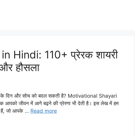
n Hindi: 110+ प्रेरक शायरी
स और हौसला
 आपके दिन और सोच को बदल सकती है? Motivational Shayari
 आपको जीवन में आगे बढ़ने की प्रेरणा भी देती है। इस लेख में हम
हैं, जो आपके …
Read more